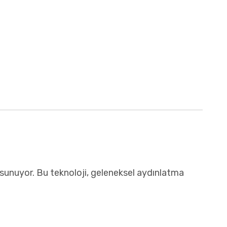
sunuyor. Bu teknoloji, geleneksel aydınlatma