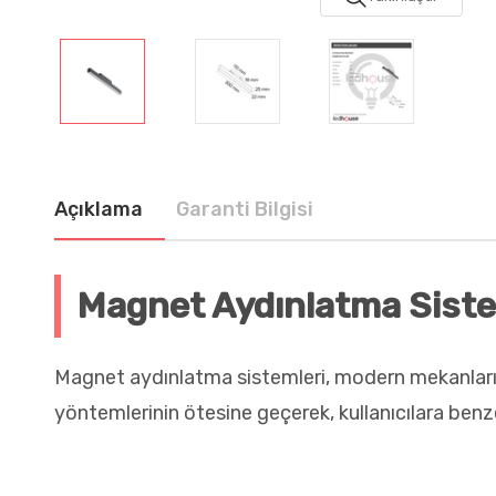
Açıklama
Garanti Bilgisi
Magnet Aydınlatma Siste
Magnet aydınlatma sistemleri, modern mekanların 
yöntemlerinin ötesine geçerek, kullanıcılara benz