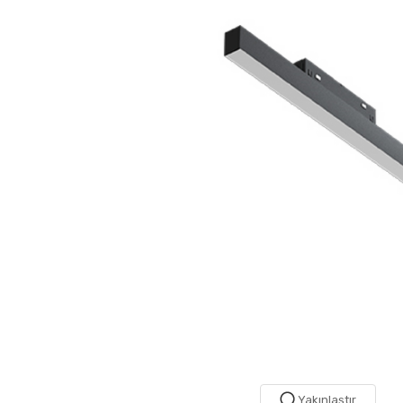
Yakınlaştır