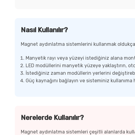
Nasıl Kullanılır?
Magnet aydınlatma sistemlerini kullanmak oldukça 
Manyetik rayı veya yüzeyi istediğiniz alana mont
LED modüllerini manyetik yüzeye yaklaştırın, oto
İstediğiniz zaman modüllerin yerlerini değiştirebil
Güç kaynağını bağlayın ve sisteminiz kullanıma h
Nerelerde Kullanılır?
Magnet aydınlatma sistemleri çeşitli alanlarda kullan