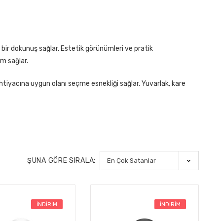
 bir dokunuş sağlar. Estetik görünümleri ve pratik
m sağlar.
ihtiyacına uygun olanı seçme esnekliği sağlar. Yuvarlak, kare
ŞUNA GÖRE SIRALA:
İNDIRIM
İNDIRIM