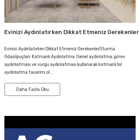
Evinizi Aydınlatırken Dikkat Etmeniz Gerekenler
Evinizi Aydınlatırken Dikkat Etmeniz GerekenlerOturma
Odasıİpuçları: Katmanlı Aydınlatma: Genel aydınlatma, görev
aydınlatması ve vurgu aydınlatması kullanarak katmanlı bir
aydınlatma tasarımı ol …
Daha Fazla Oku