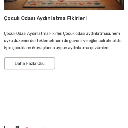
Çocuk Odası Aydınlatma Fikirleri
Çocuk Odası Aydınlatma Fikirleri Çocuk odası aydınlatması, hem
uyku düzenini desteklemeli hem de güvenli ve eğlenceli olmalıdır.
İşte çocukların ihtiyaçlarına uygun aydınlatma çözümleri: …
Daha Fazla Oku