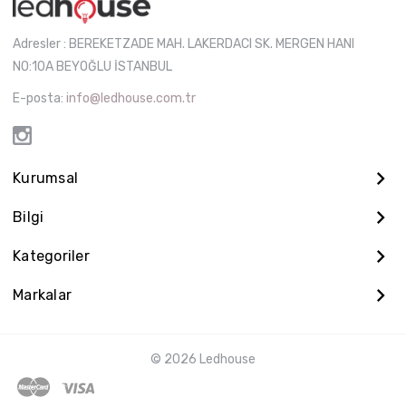
Adresler : BEREKETZADE MAH. LAKERDACI SK. MERGEN HANI
NO:10A BEYOĞLU İSTANBUL
E-posta:
info@ledhouse.com.tr
Kurumsal
Bilgi
Kategoriler
Markalar
© 2026 Ledhouse