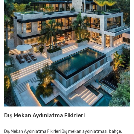
Dış Mekan Aydınlatma Fikirleri
Dış Mekan Aydınlatma Fikirleri Dış mekan aydınlatması, bahçe,