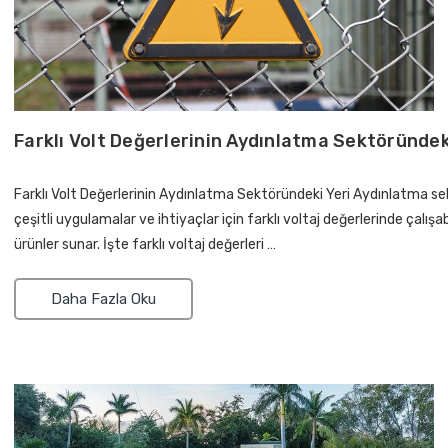
Farklı Volt Değerlerinin Aydınlatma Sektöründek
Farklı Volt Değerlerinin Aydınlatma Sektöründeki Yeri Aydınlatma se
çeşitli uygulamalar ve ihtiyaçlar için farklı voltaj değerlerinde çalışa
ürünler sunar. İşte farklı voltaj değerleri …
Daha Fazla Oku