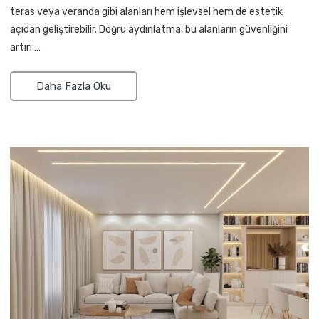
teras veya veranda gibi alanları hem işlevsel hem de estetik
açıdan geliştirebilir. Doğru aydınlatma, bu alanların güvenliğini
artırı …
Daha Fazla Oku